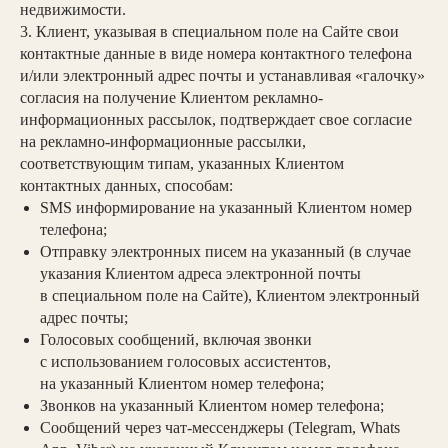
недвижимости.
3. Клиент, указывая в специальном поле на Сайте свои
контактные данные в виде номера контактного телефона
и/или электронный адрес почты и устанавливая «галочку»
согласия на получение Клиентом рекламно-
информационных рассылок, подтверждает свое согласие
на рекламно-информационные рассылки,
соответствующим типам, указанных Клиентом
контактных данных, способам:
SMS информирование на указанный Клиентом номер
телефона;
Отправку электронных писем на указанный (в случае
указания Клиентом адреса электронной почты
в специальном поле на Сайте), Клиентом электронный
адрес почты;
Голосовых сообщений, включая звонки
с использованием голосовых ассистентов,
на указанный Клиентом номер телефона;
Звонков на указанный Клиентом номер телефона;
Сообщений через чат-мессенджеры (Telegram, Whats