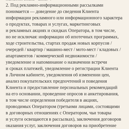
2. Под рекламно-информационными рассылками
понимается — доведение до сведения Клиента
информации рекламного или информационного характера
о продуктах, товарах и услугах, маркетинговых
и рекламных акциях и скидках Оператора, в том числе,
но не исключая: информации об ипотечных программах,
ходе строительства, стартах продаж новых корпусов /
очередей / квартир / машино-мест / мото-мест / кладовых /
апартаментов / коммерческой недвижимости /
уведомление и напоминание о назначении встречи
и сроках платежей, уведомление о регистрации Клиента
в Личном кабинете, уведомления об изменении цен,
анализ покупательских предпочтений и поведения
Клиента и предоставление персональных рекомендаций
на его основании, проведение опросов и анкетирования,
в том числе определения победителя в акциях,
проводимых Оператором (третьими лицами, состоящими
в договорных отношениях с Оператором, чьи товары
и услуги освещаются в рассылках), заключения договоров
оказания услуг, заключения договоров на приобретение