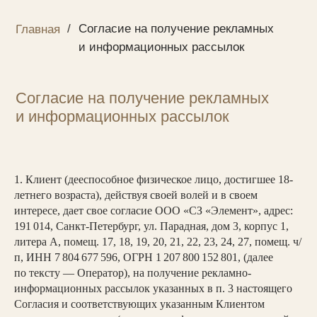
/
Согласие на получение рекламных
Главная
и информационных рассылок
Согласие на получение рекламных
и информационных рассылок
1. Клиент (дееспособное физическое лицо, достигшее 18-
летнего возраста), действуя своей волей и в своем
интересе, дает свое согласие ООО «СЗ «Элемент», адрес:
191 014, Санкт-Петербург, ул. Парадная, дом 3, корпус 1,
литера А, помещ. 17, 18, 19, 20, 21, 22, 23, 24, 27, помещ. ч/
п, ИНН 7 804 677 596, ОГРН 1 207 800 152 801, (далее
по тексту — Оператор), на получение рекламно-
информационных рассылок указанных в п. 3 настоящего
Согласия и соответствующих указанным Клиентом